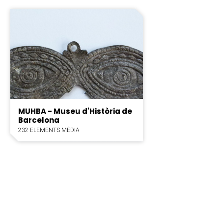
MUHBA - Museu d'Història de
Barcelona
232 ELEMENTS MÈDIA