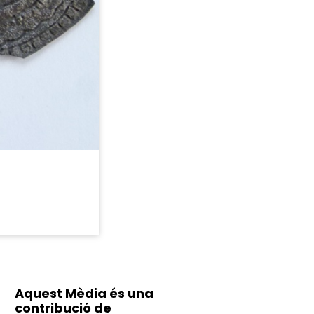
Aquest Mèdia és una
contribució de