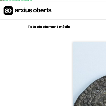
Tots els element mèdia