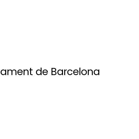
ntament de Barcelona