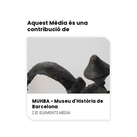
Aquest Mèdia és una
contribució de
MUHBA - Museu d'Història de
Barcelona
232 ELEMENTS MÈDIA