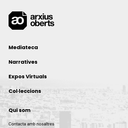
Mediateca
Narratives
Expos Virtuals
Col·leccions
Qui som
Contacta amb nosaltres