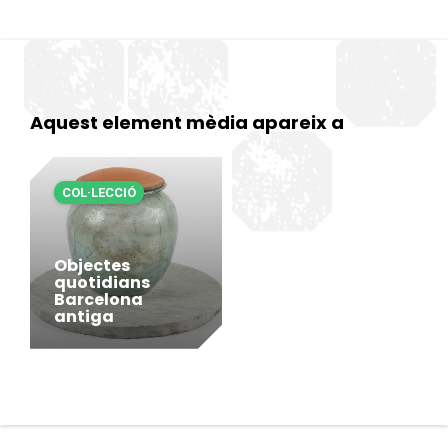
Aquest element mèdia apareix a
COL·LECCIÓ
Objectes
quotidians
Barcelona
antiga