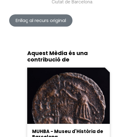
Ciutat de Barcelona.
Enllaç al recurs original
Aquest Mèdia és una
contribució de
MUHBA - Museu d'Història de
Barcelona