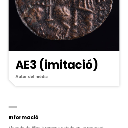
AE3 (imitació)
Autor del mèdia
Informació