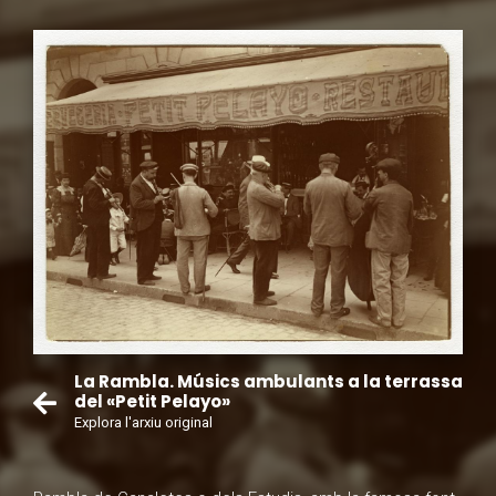
La Rambla. Músics ambulants a la terrassa
del «Petit Pelayo»
Explora l'arxiu original