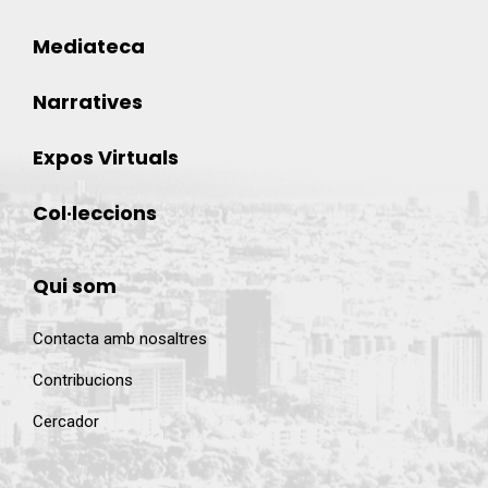
Mediateca
Narratives
Expos Virtuals
Col·leccions
Qui som
Contacta amb nosaltres
Contribucions
Cercador