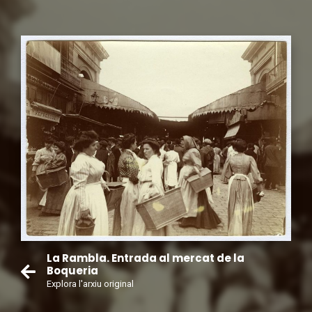
La Rambla. Entrada al mercat de la
Boqueria
Explora l'arxiu original