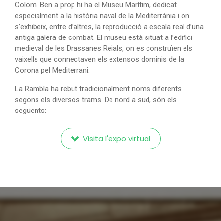
Colom. Ben a prop hi ha el Museu Marítim, dedicat
especialment a la història naval de la Mediterrània i on
s’exhibeix, entre d’altres, la reproducció a escala real d’una
antiga galera de combat. El museu està situat a l’edifici
medieval de les Drassanes Reials, on es construïen els
vaixells que connectaven els extensos dominis de la
Corona pel Mediterrani.
La Rambla ha rebut tradicionalment noms diferents
segons els diversos trams. De nord a sud, són els
següents:
Visita l'expo virtual