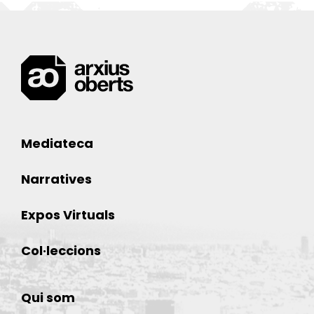
Mediateca
Narratives
Expos Virtuals
Col·leccions
Qui som