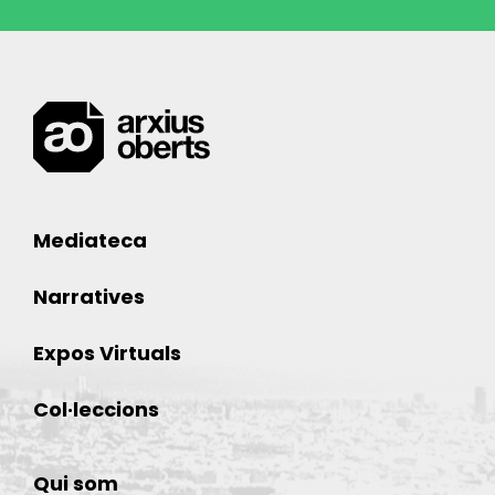
Mediateca
Narratives
Expos Virtuals
Col·leccions
Qui som