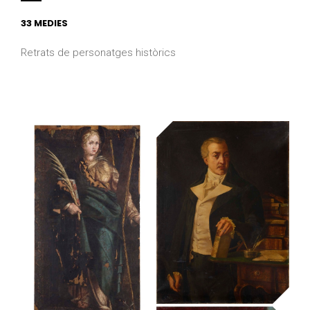
33 MEDIES
Retrats de personatges històrics