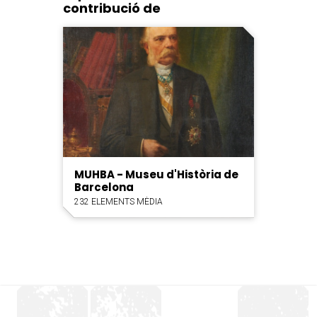
contribució de
MUHBA - Museu d'Història de
Barcelona
232 ELEMENTS MÈDIA