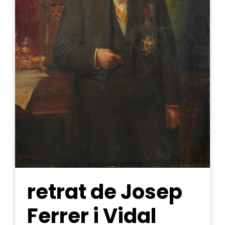
retrat de Josep
Ferrer i Vidal