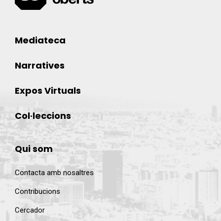
Mediateca
Narratives
Expos Virtuals
Col·leccions
Qui som
Contacta amb nosaltres
Contribucions
Cercador