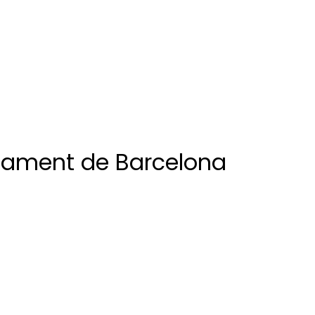
ntament de Barcelona