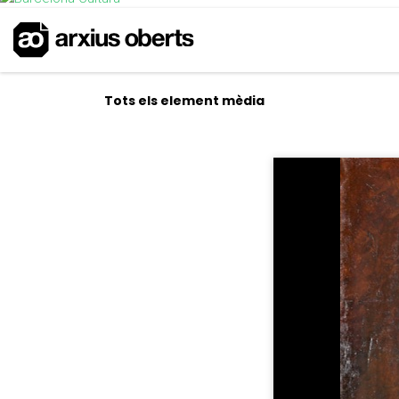
Tots els element mèdia