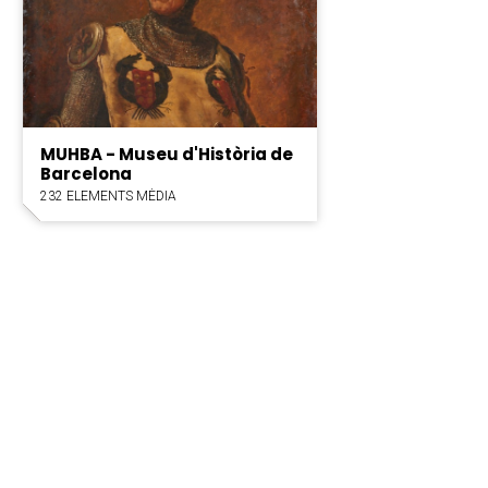
MUHBA - Museu d'Història de
Barcelona
232 ELEMENTS MÈDIA