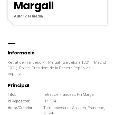
Margall
Autor del mèdia
Informació
Retrat de Francesc Pi i Margall (Barcelona 1824 – Madrid
1901). Polític. President de la Primera República
espanyola
Principal
Títol:
retrat de Francesc Pi i Margall
Id Repositori:
H315743
Autor/Creador:
Torrescassana i Sallarés, Francesc,
pintor.