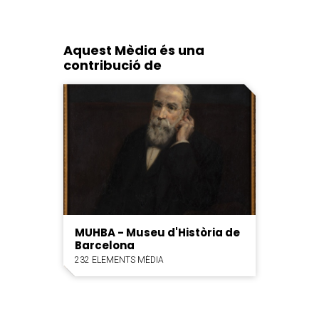
Aquest Mèdia és una
contribució de
MUHBA - Museu d'Història de
Barcelona
232 ELEMENTS MÈDIA