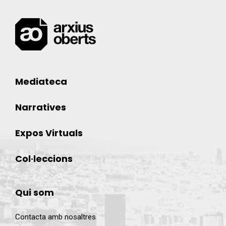
Mediateca
Narratives
Expos Virtuals
Col·leccions
Qui som
Contacta amb nosaltres