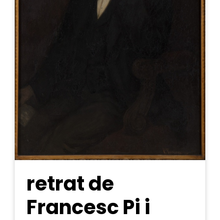
retrat de
Francesc Pi i