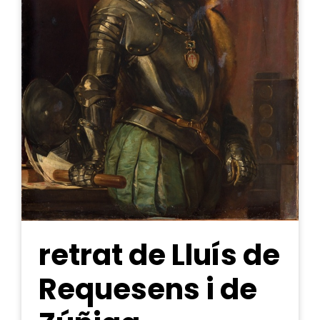
retrat de Lluís de
Requesens i de