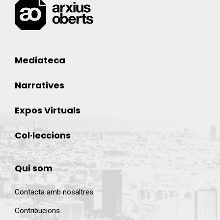
Mediateca
Narratives
Expos Virtuals
Col·leccions
Qui som
Contacta amb nosaltres
Contribucions