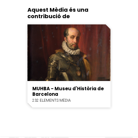
Aquest Mèdia és una
contribució de
MUHBA - Museu d'Història de
Barcelona
232 ELEMENTS MÈDIA