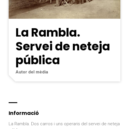
La Rambla.
Servei de neteja
pública
Autor del mèdia
Informació
La Rambla. Dos carros i uns operaris del servei de neteja