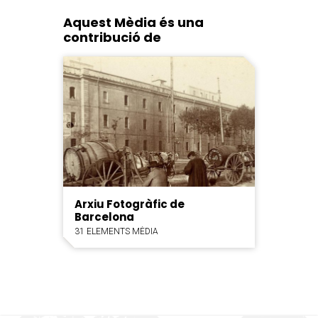
Aquest Mèdia és una
contribució de
Arxiu Fotogràfic de
Barcelona
31 ELEMENTS MÈDIA