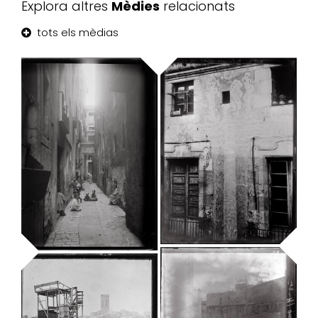
Explora altres
Mèdies
relacionats
tots els mèdias