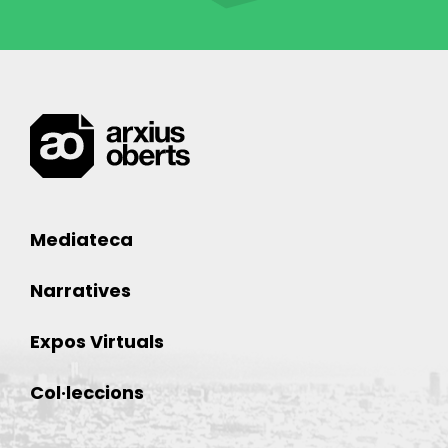
Mediateca
Narratives
Expos Virtuals
Col·leccions