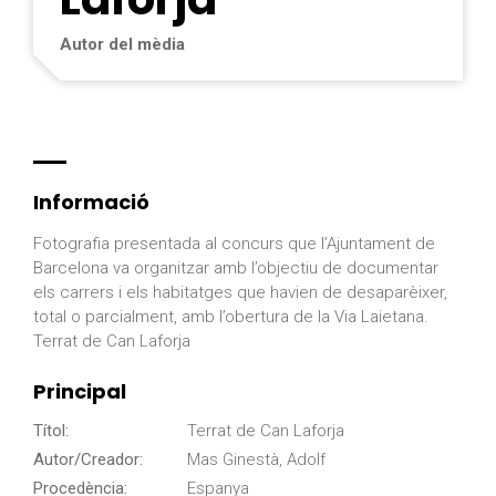
Autor del mèdia
Informació
Fotografia presentada al concurs que l’Ajuntament de
Barcelona va organitzar amb l’objectiu de documentar
els carrers i els habitatges que havien de desaparèixer,
total o parcialment, amb l’obertura de la Via Laietana.
Terrat de Can Laforja
Principal
Títol:
Terrat de Can Laforja
Autor/Creador:
Mas Ginestà, Adolf
Procedència:
Espanya