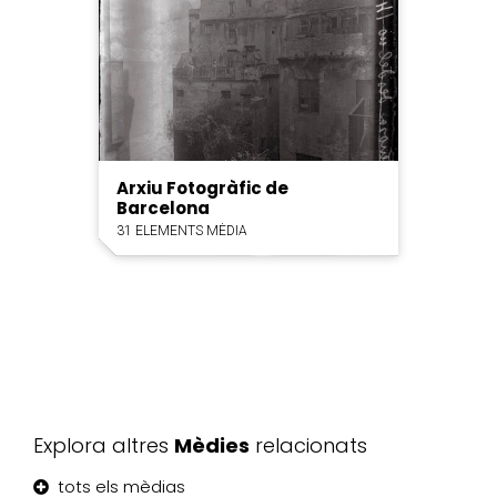
Arxiu Fotogràfic de
Barcelona
31 ELEMENTS MÈDIA
Explora altres
Mèdies
relacionats
tots els mèdias