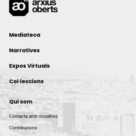
Mediateca
Narratives
Expos Virtuals
Col·leccions
Qui som
Contacta amb nosaltres
Contribucions