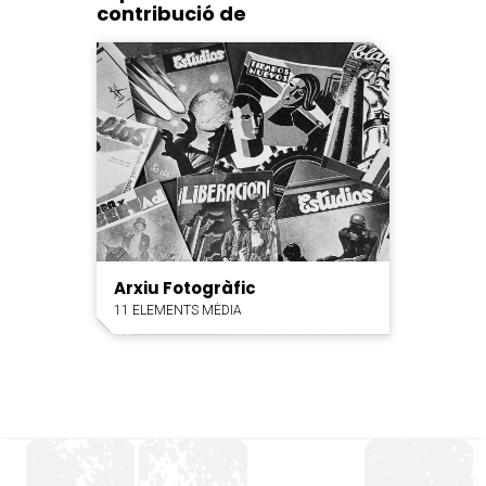
contribució de
Arxiu Fotogràfic
11 ELEMENTS MÈDIA