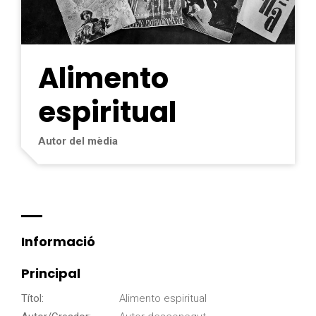
Alimento
espiritual
Autor del mèdia
Informació
Principal
Títol:
Alimento espiritual