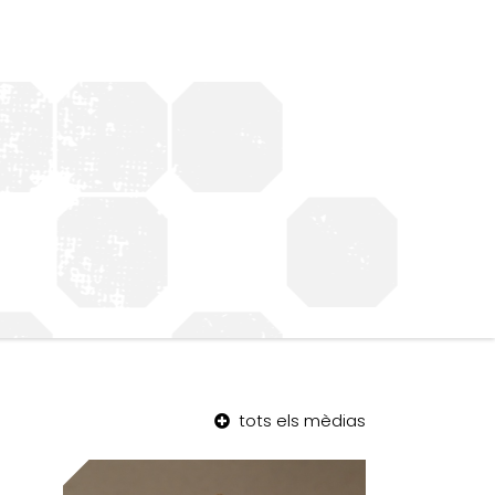
tots els mèdias