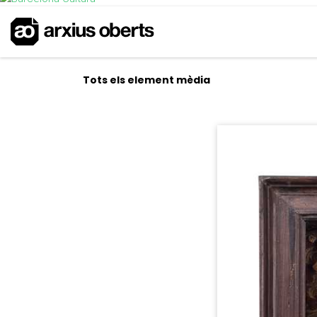
Tots els element mèdia