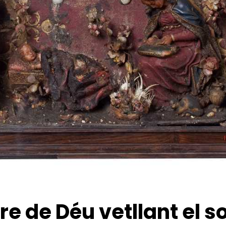
re de Déu vetllant el 