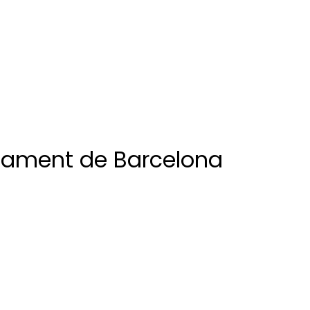
ntament de Barcelona