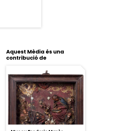
Aquest Mèdia és una
contribució de