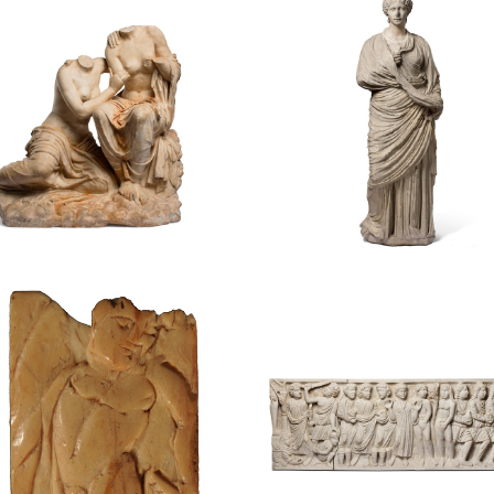
up de dues figures