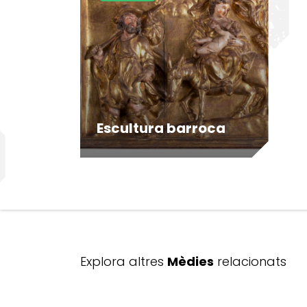
Escultura barroca
Explora altres
Mèdies
relacionats