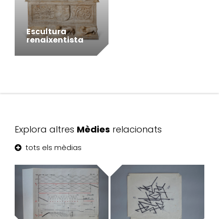
Escultura
renaixentista
Explora altres
Mèdies
relacionats
tots els mèdias