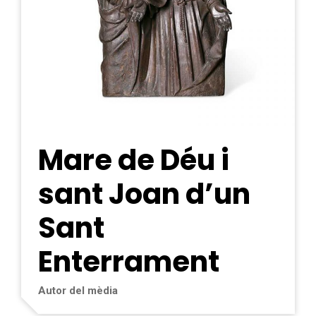
Mare de Déu i
sant Joan d’un
Sant
Enterrament
Autor del mèdia