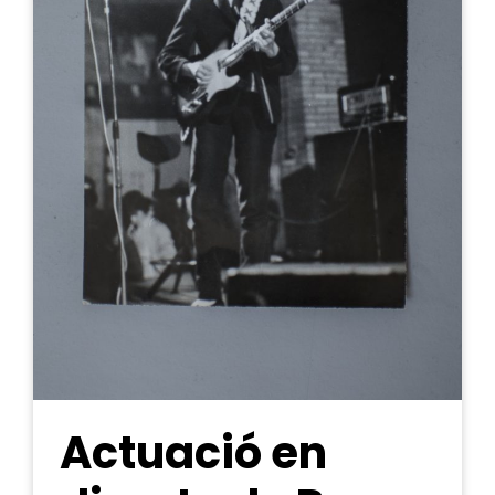
Actuació en