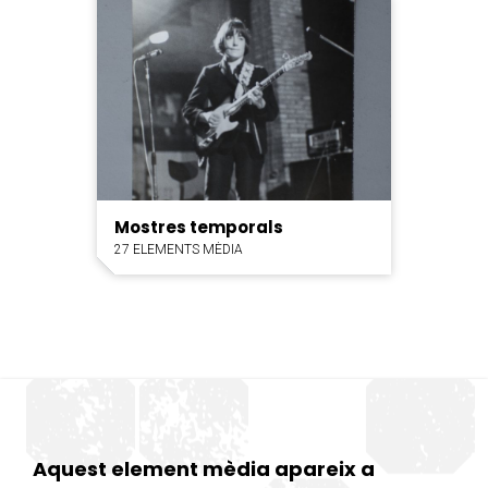
Mostres temporals
27 ELEMENTS MÈDIA
Aquest element mèdia apareix a