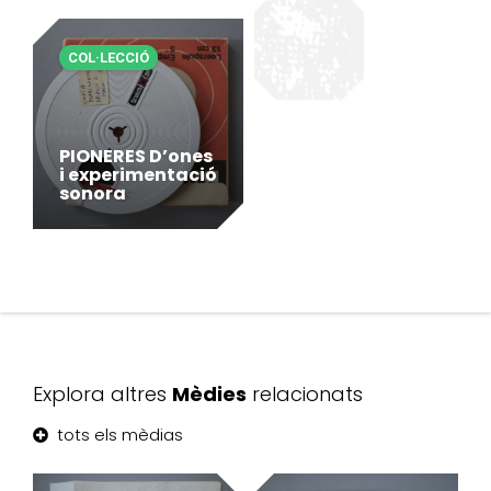
COL·LECCIÓ
PIONERES D’ones
i experimentació
sonora
Explora altres
Mèdies
relacionats
tots els mèdias