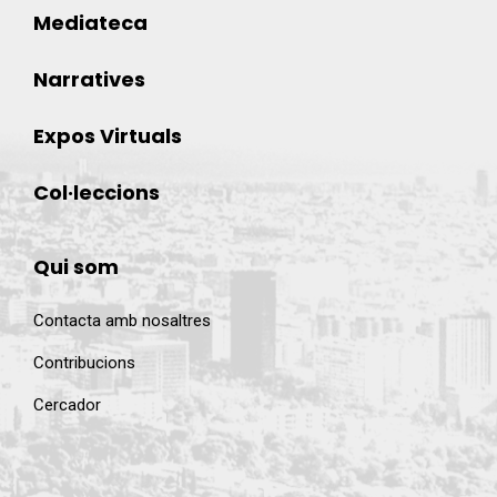
Mediateca
Narratives
Expos Virtuals
Col·leccions
Qui som
Contacta amb nosaltres
Contribucions
Cercador