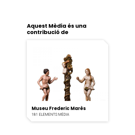
Aquest Mèdia és una
contribució de
Museu Frederic Marès
181 ELEMENTS MÈDIA