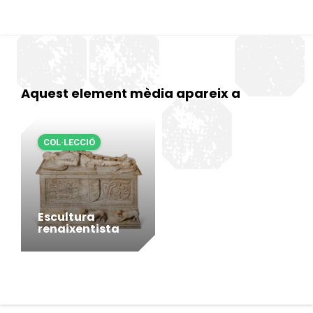
Aquest element mèdia apareix a
COL·LECCIÓ
Escultura
renaixentista