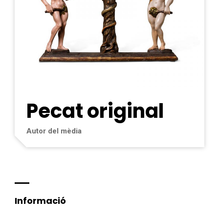
Pecat original
Autor del mèdia
Informació