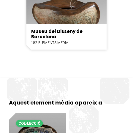
Museu del Disseny de
Barcelona
182 ELEMENTS MÈDIA
Aquest element mèdia apareix a
COL·LECCIÓ