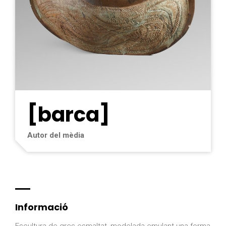
[barca]
Autor del mèdia
Informació