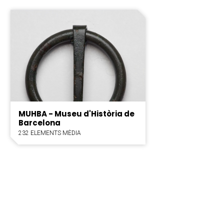
MUHBA - Museu d'Història de
Barcelona
232 ELEMENTS MÈDIA