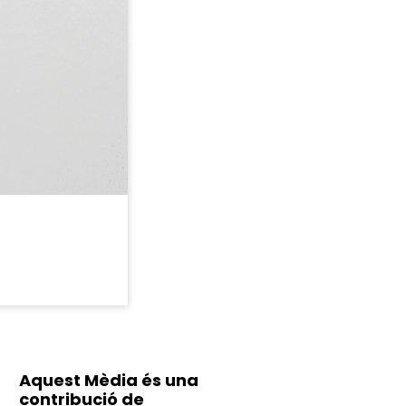
Aquest Mèdia és una
contribució de