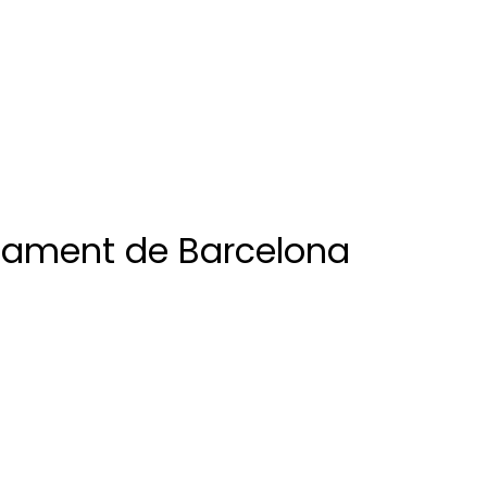
ntament de Barcelona