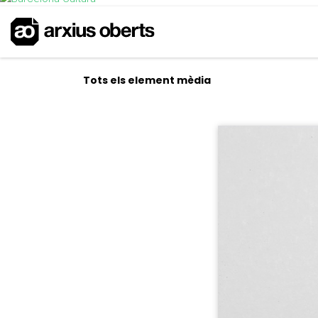
Tots els element mèdia