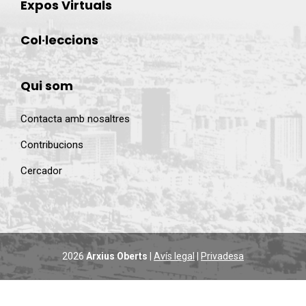
Expos Virtuals
Col·leccions
Qui som
Contacta amb nosaltres
Contribucions
Cercador
2026
Arxius Oberts
|
Avís legal
|
Privadesa