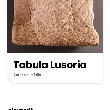
Tabula Lusoria
Autor del mèdia
Informació