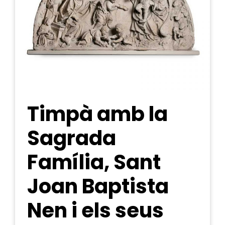
Timpà amb la
Sagrada
Família, Sant
Joan Baptista
Nen i els seus