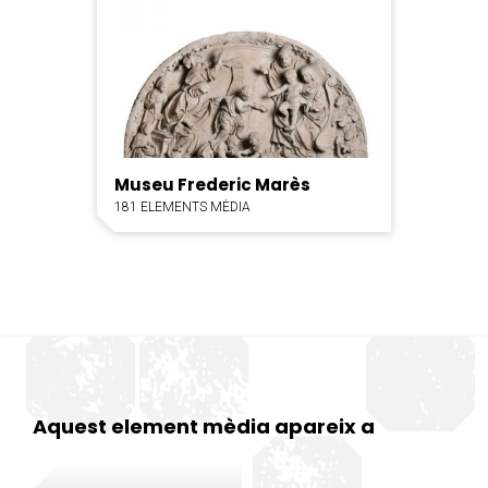
Museu Frederic Marès
181 ELEMENTS MÈDIA
Aquest element mèdia apareix a