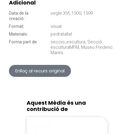
Adicional
Data de la
segle XVI, 1500, 1599.
creació:
Format:
visual
Materials:
pedratallat
Forma part de:
seccio_escultura, Secció
esculturaMFM, Museu Frederic
Marès.
Enllaç al recurs original
Aquest Mèdia és una
contribució de