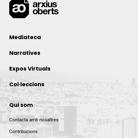
Mediateca
Narratives
Expos Virtuals
Col·leccions
Qui som
Contacta amb nosaltres
Contribucions