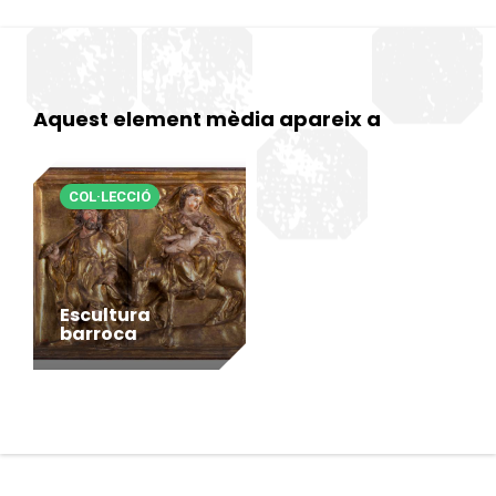
Aquest element mèdia apareix a
COL·LECCIÓ
Escultura
barroca