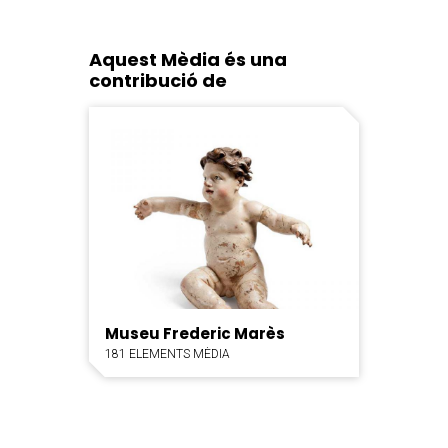
Aquest Mèdia és una
contribució de
Museu Frederic Marès
181 ELEMENTS MÈDIA