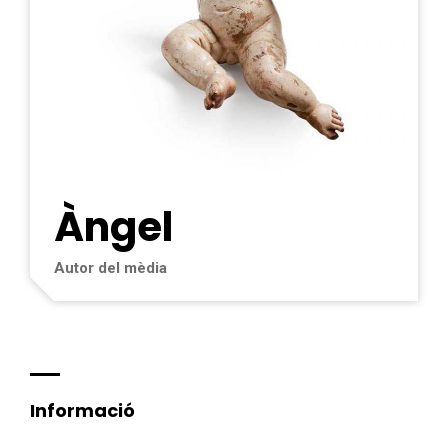
Àngel
Autor del mèdia
Informació