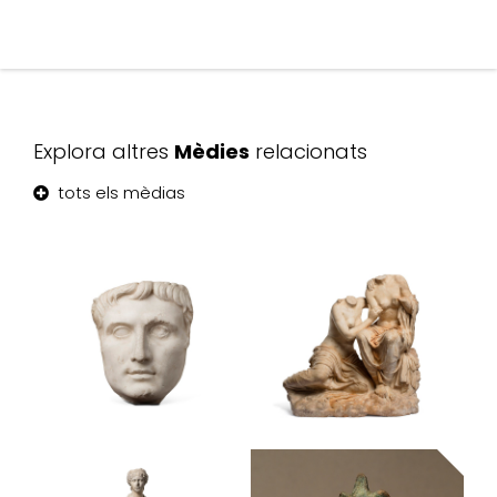
Explora altres
Mèdies
relacionats
tots els mèdias