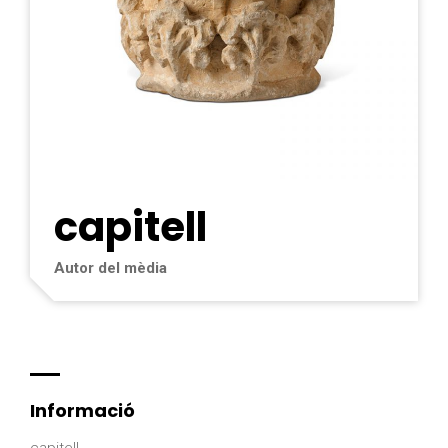
capitell
Autor del mèdia
Informació