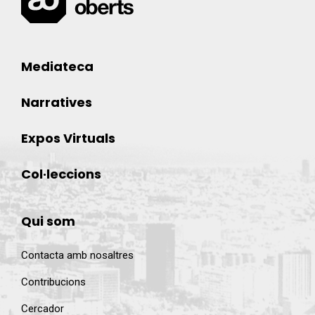
Mediateca
Narratives
Expos Virtuals
Col·leccions
Qui som
Contacta amb nosaltres
Contribucions
Cercador