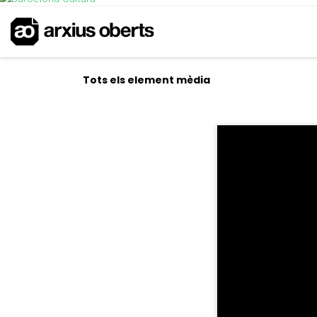
Tots els element mèdia