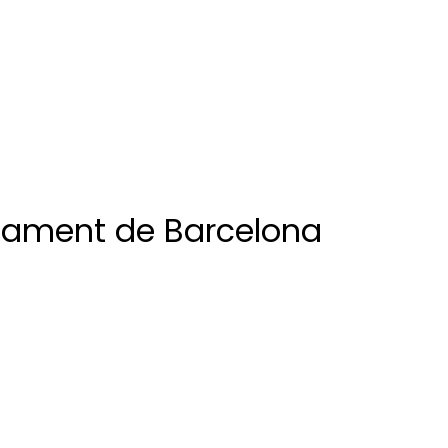
ntament de Barcelona