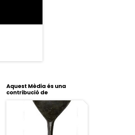
Aquest Mèdia és una
contribució de