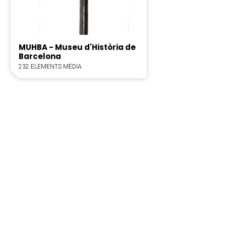
MUHBA - Museu d'Història de
Barcelona
232 ELEMENTS MÈDIA