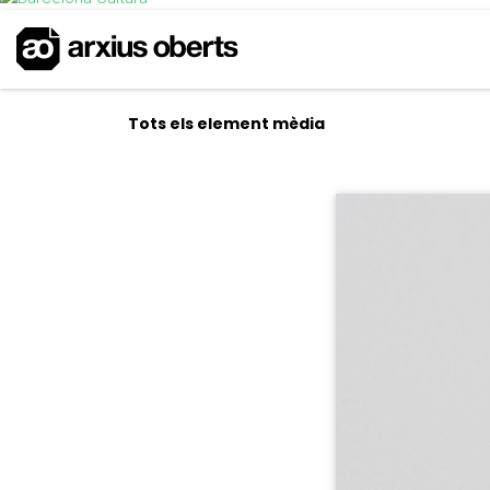
Tots els element mèdia