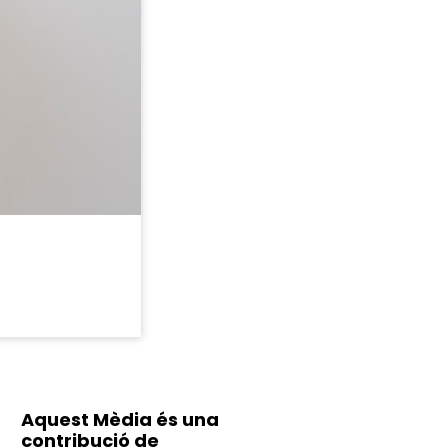
Aquest Mèdia és una
contribució de