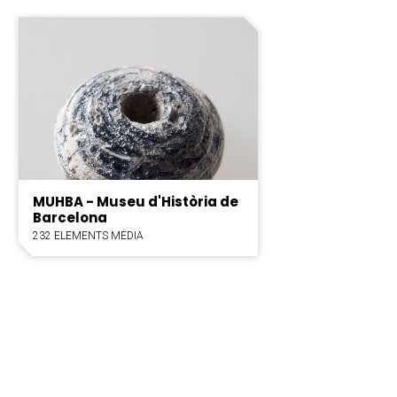
MUHBA - Museu d'Història de
Barcelona
232 ELEMENTS MÈDIA