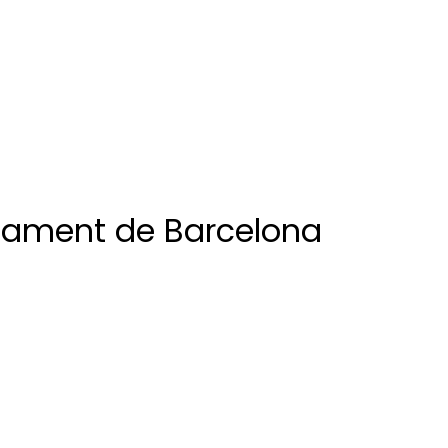
ntament de Barcelona