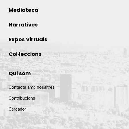
Mediateca
Narratives
Expos Virtuals
Col·leccions
Qui som
Contacta amb nosaltres
Contribucions
Cercador