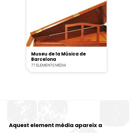
Museu de la Música de
Barcelona
77 ELEMENTS MÈDIA
Aquest element mèdia apareix a