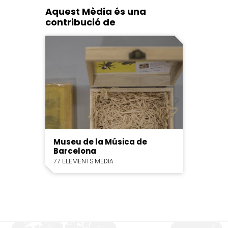
Aquest Mèdia és una
contribució de
Museu de la Música de
Barcelona
77 ELEMENTS MÈDIA