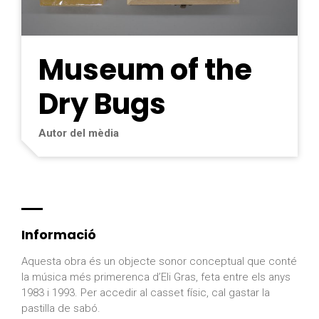
Museum of the
Dry Bugs
Autor del mèdia
Informació
Aquesta obra és un objecte sonor conceptual que conté
la música més primerenca d’Eli Gras, feta entre els anys
1983 i 1993. Per accedir al casset físic, cal gastar la
pastilla de sabó.