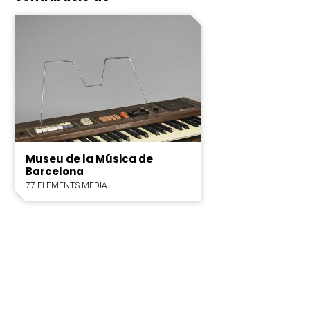
Museu de la Música de
Barcelona
77 ELEMENTS MÈDIA