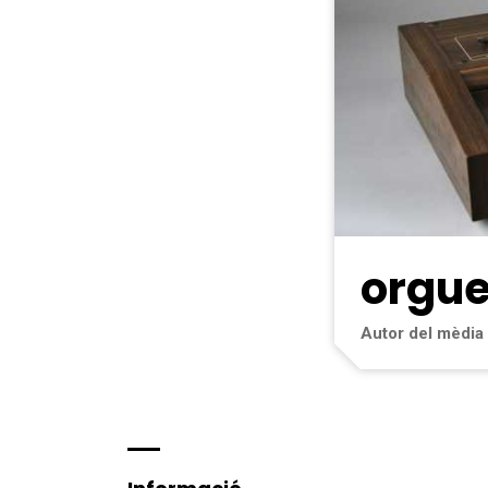
orgue
Autor del mèdia