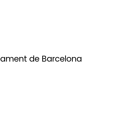
ntament de Barcelona