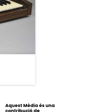
Aquest Mèdia és una
contribució de