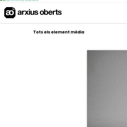
Tots els element mèdia