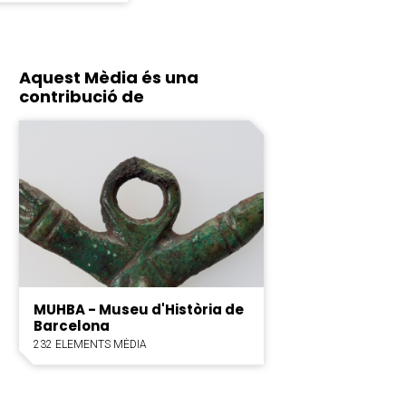
Aquest Mèdia és una
contribució de
MUHBA - Museu d'Història de
Barcelona
232 ELEMENTS MÈDIA