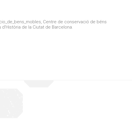
cio_de_bens_mobles, Centre de conservació de béns
'Història de la Ciutat de Barcelona.