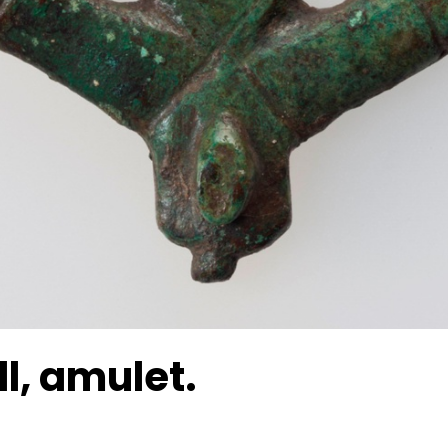
ll, amulet.