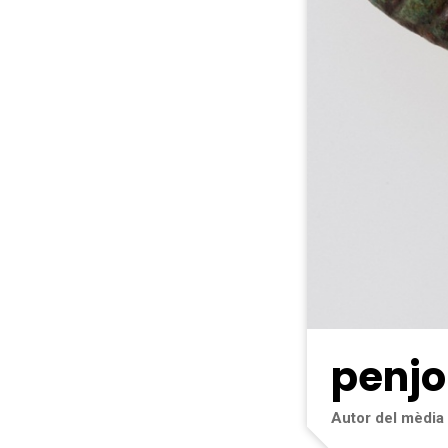
penjo
Autor del mèdia