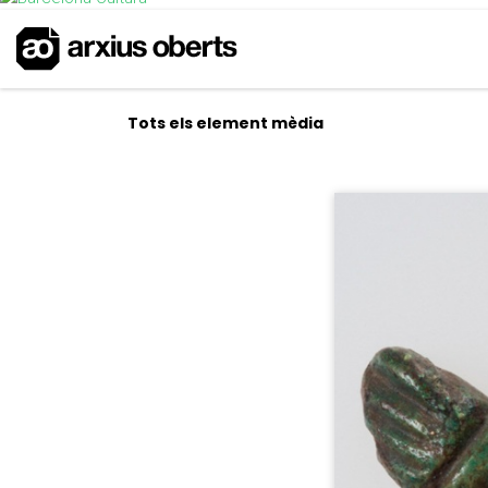
Tots els element mèdia