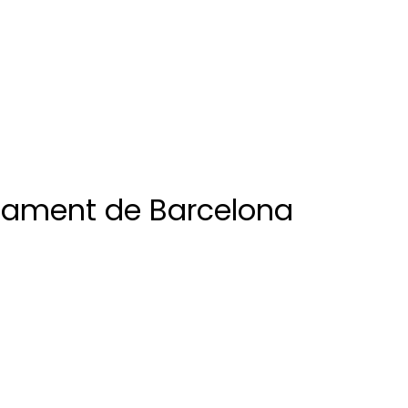
ntament de Barcelona