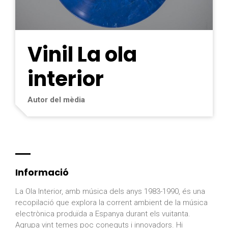
Vinil La ola
interior
Autor del mèdia
Informació
La Ola Interior, amb música dels anys 1983-1990, és una
recopilació que explora la corrent ambient de la música
electrònica produïda a Espanya durant els vuitanta.
Agrupa vint temes poc coneguts i innovadors. Hi