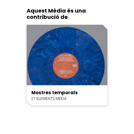
Aquest Mèdia és una
contribució de
Mostres temporals
27 ELEMENTS MÈDIA