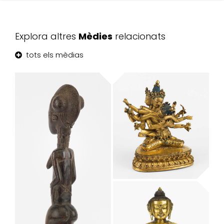
Explora altres
Mèdies
relacionats
tots els mèdias