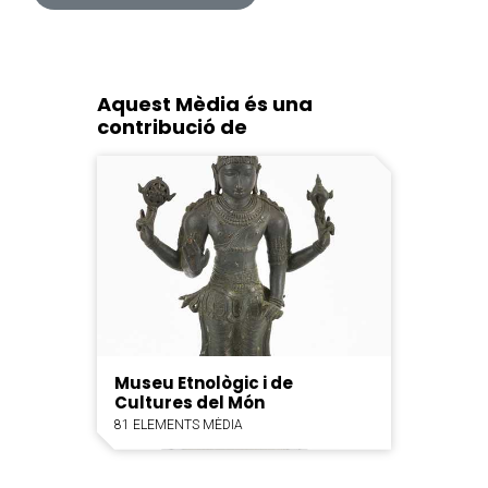
Aquest Mèdia és una
contribució de
Museu Etnològic i de
Cultures del Món
81 ELEMENTS MÈDIA