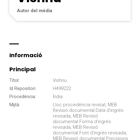
Autor del mèdia
Informació
Principal
Títol:
Vishnu
Id Repositori:
H499222
Procedència:
Índia
Mijtà:
Lloc procedència revisat, MEB
Revisió documental.Data d'ingrés
revisada, MEB Revisió
documental.Forma d'ingrés
revisada, MEB Revisió
documental.Font d'ingrés revisada,
MEB Revisió documental.Precisions