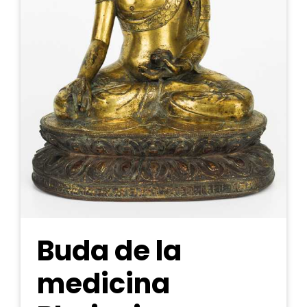
Buda de la
medicina