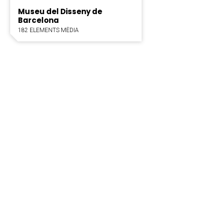
Museu del Disseny de
Barcelona
182 ELEMENTS MÈDIA