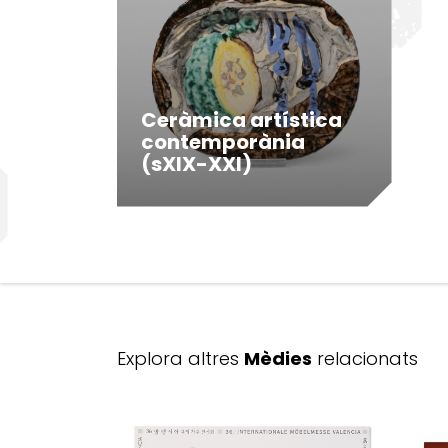
Ceràmica artística
contemporània
(sXIX-XXI)
Explora altres
Mèdies
relacionats