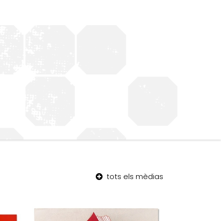
tots els mèdias