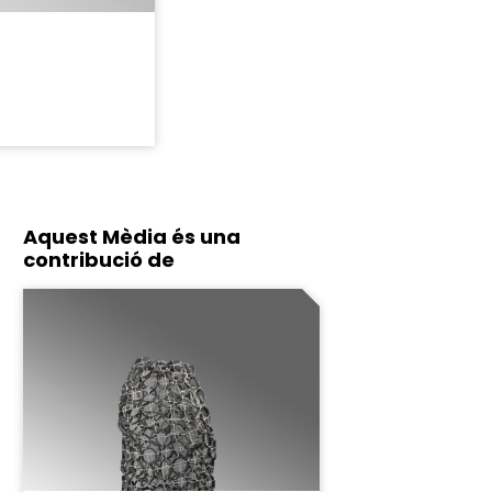
Aquest Mèdia és una
contribució de