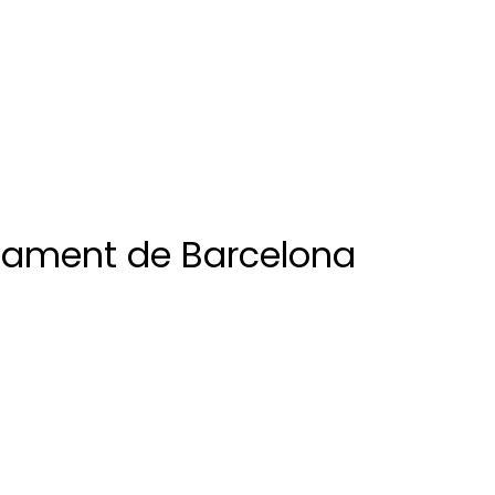
ntament de Barcelona