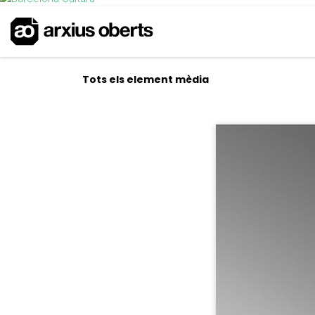
Tots els element mèdia