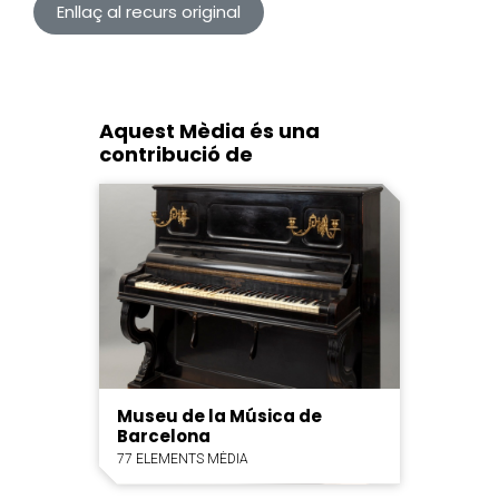
Enllaç al recurs original
Aquest Mèdia és una
contribució de
Museu de la Música de
Barcelona
77 ELEMENTS MÈDIA