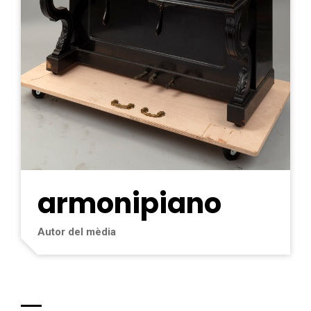
armonipiano
Autor del mèdia