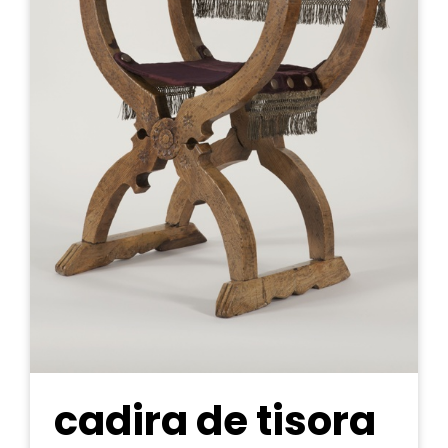
cadira de tisora