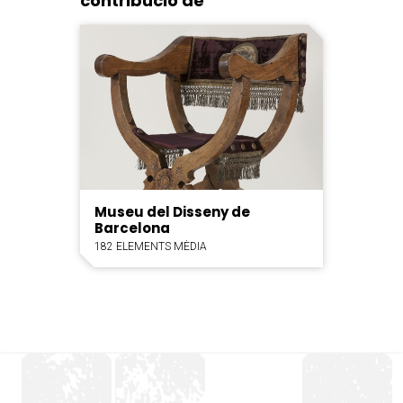
contribució de
Museu del Disseny de
Barcelona
182 ELEMENTS MÈDIA