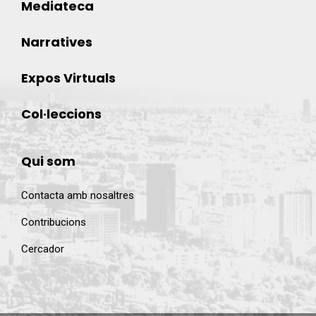
Mediateca
Narratives
Expos Virtuals
Col·leccions
Qui som
Contacta amb nosaltres
Contribucions
Cercador