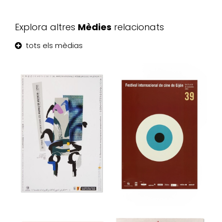
Explora altres
Mèdies
relacionats
tots els mèdias