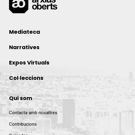
Mediateca
Narratives
Expos Virtuals
Col·leccions
Qui som
Contacta amb nosaltres
Contribucions