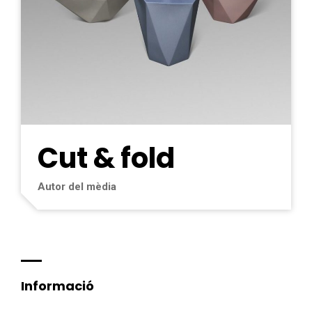
Cut & fold
Autor del mèdia
Informació