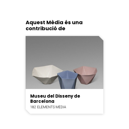
Aquest Mèdia és una
contribució de
Museu del Disseny de
Barcelona
182 ELEMENTS MÈDIA