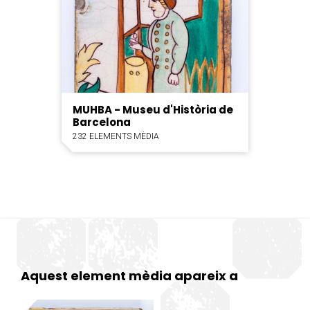
MUHBA - Museu d'Història de
Barcelona
232 ELEMENTS MÈDIA
Aquest element mèdia apareix a