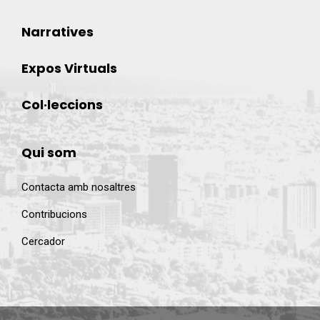
Narratives
Expos Virtuals
Col·leccions
Qui som
Contacta amb nosaltres
Contribucions
Cercador