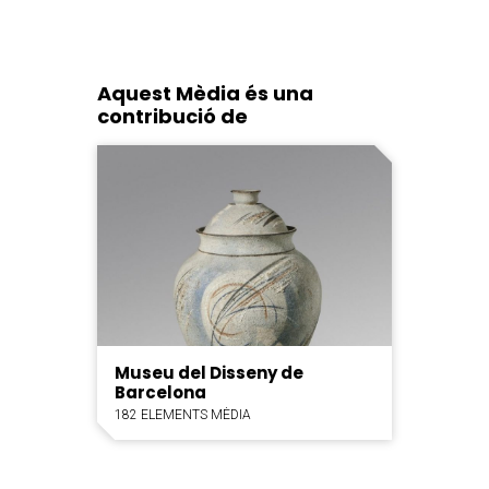
Aquest Mèdia és una
contribució de
Museu del Disseny de
Barcelona
182 ELEMENTS MÈDIA