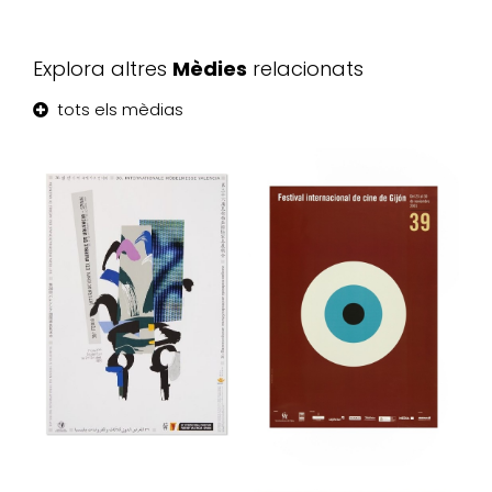
Explora altres
Mèdies
relacionats
tots els mèdias