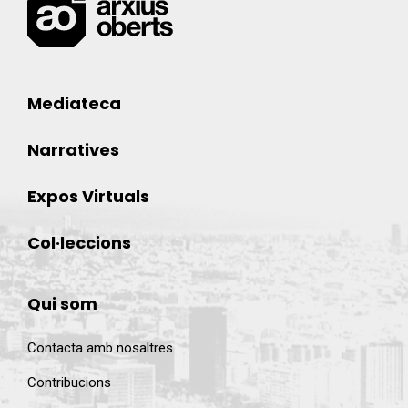
Mediateca
Narratives
Expos Virtuals
Col·leccions
Qui som
Contacta amb nosaltres
Contribucions