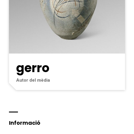
gerro
Autor del mèdia
Informació