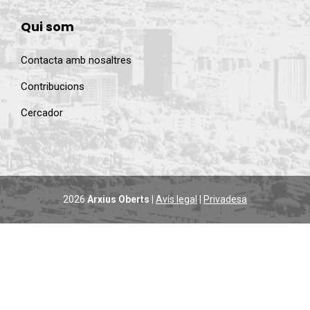
Qui som
Contacta amb nosaltres
Contribucions
Cercador
2026
Arxius Oberts
|
Avís legal
|
Privadesa