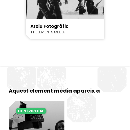
Arxiu Fotogràfic
11 ELEMENTS MÈDIA
Aquest element mèdia apareix a
EXPO VIRTUAL