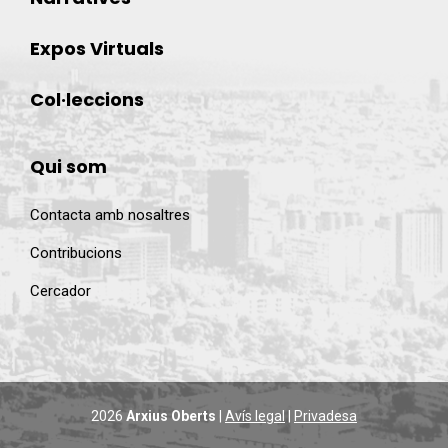
Expos Virtuals
Col·leccions
Qui som
Contacta amb nosaltres
Contribucions
Cercador
2026
Arxius Oberts
|
Avís legal
|
Privadesa