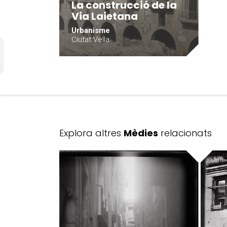
La construcció de la
Via Laietana
Urbanisme
Ciutat Vella
Explora altres
Mèdies
relacionats