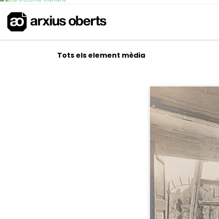
Tots els element mèdia