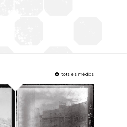
tots els mèdias