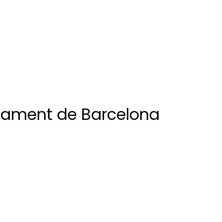
ntament de Barcelona