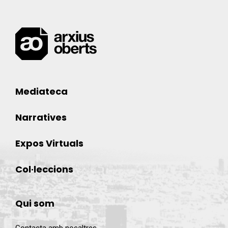
Mediateca
Narratives
Expos Virtuals
Col·leccions
Qui som