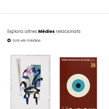
Explora altres
Mèdies
relacionats
tots els mèdias