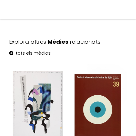
Explora altres
Mèdies
relacionats
tots els mèdias