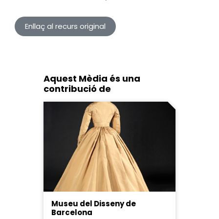
Enllaç al recurs original
Aquest Mèdia és una
contribució de
Museu del Disseny de
Barcelona