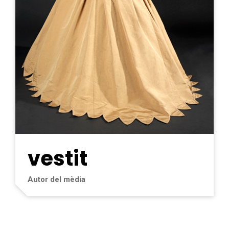
vestit
Autor del mèdia