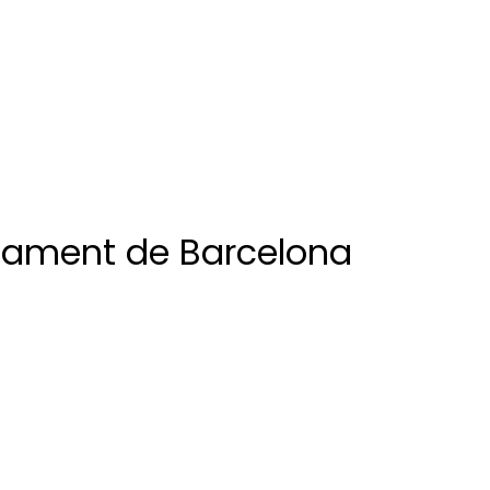
ntament de Barcelona