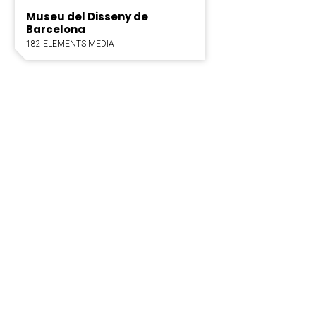
Museu del Disseny de
Barcelona
182 ELEMENTS MÈDIA