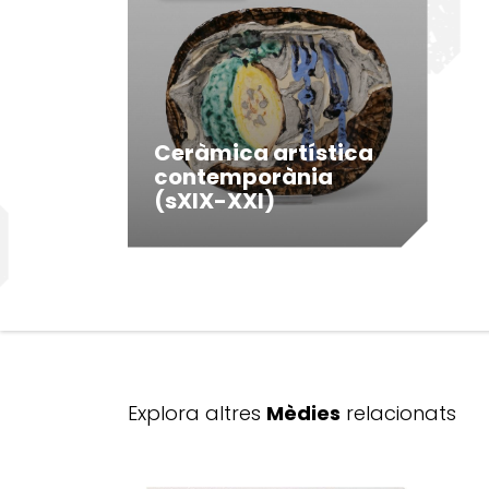
Ceràmica artística
contemporània
(sXIX-XXI)
Explora altres
Mèdies
relacionats