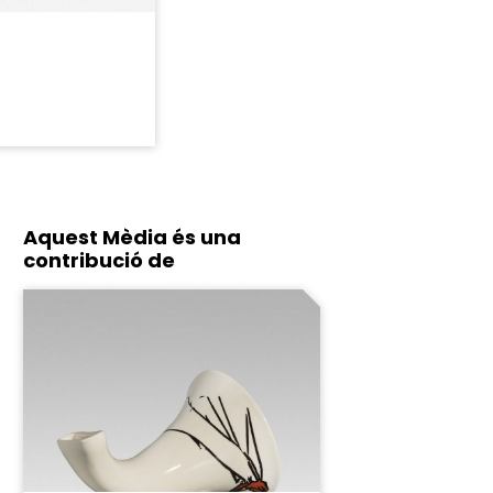
Aquest Mèdia és una
contribució de