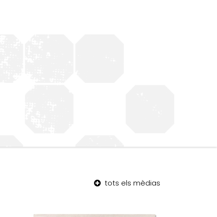
tots els mèdias