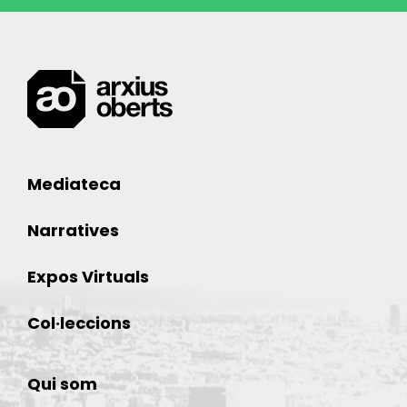
Mediateca
Narratives
Expos Virtuals
Col·leccions
Qui som