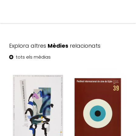
Explora altres
Mèdies
relacionats
tots els mèdias