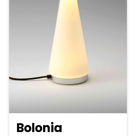
Bolonia