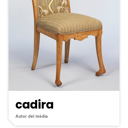
cadira
Autor del mèdia