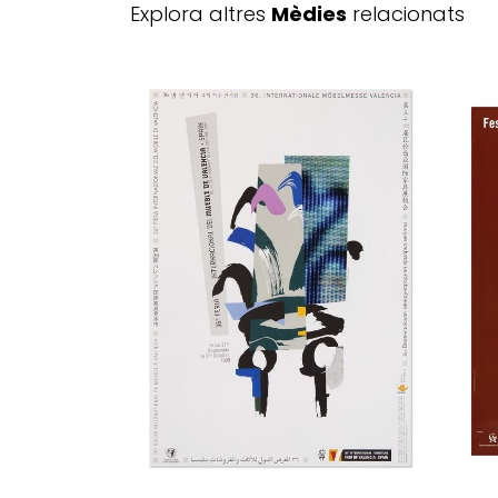
Explora altres
Mèdies
relacionats