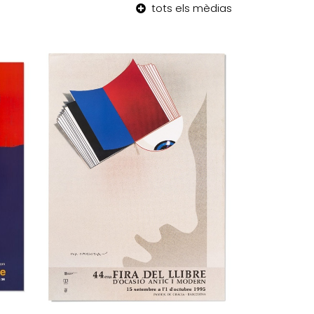
tots els mèdias