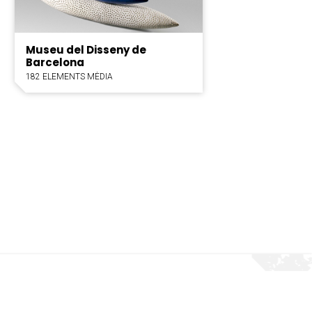
Museu del Disseny de
Barcelona
182 ELEMENTS MÈDIA