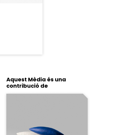
Aquest Mèdia és una
contribució de