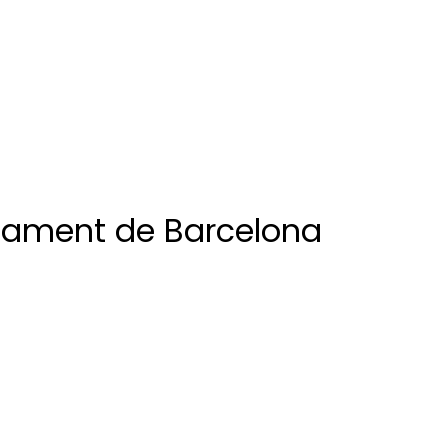
ntament de Barcelona