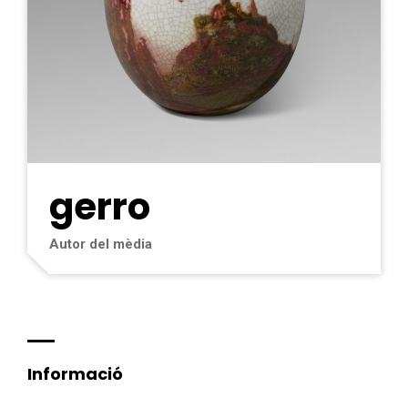
gerro
Autor del mèdia
Informació