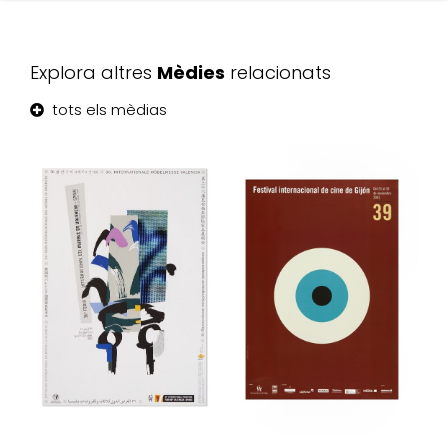
Explora altres
Mèdies
relacionats
tots els mèdias