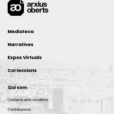
Mediateca
Narratives
Expos Virtuals
Col·leccions
Qui som
Contacta amb nosaltres
Contribucions