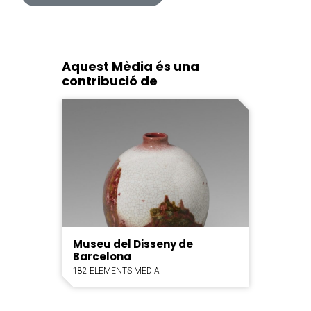
Aquest Mèdia és una
contribució de
Museu del Disseny de
Barcelona
182 ELEMENTS MÈDIA