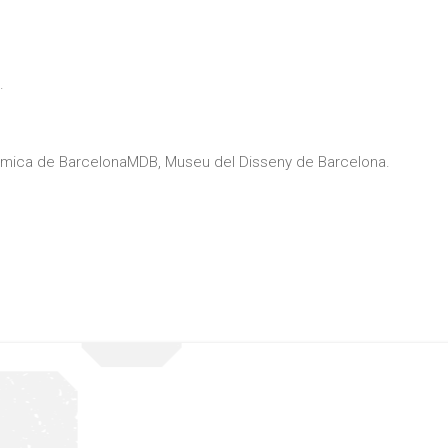
.
mica de BarcelonaMDB, Museu del Disseny de Barcelona.