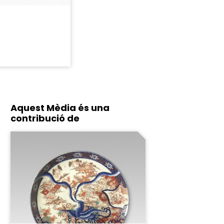
Aquest Mèdia és una
contribució de