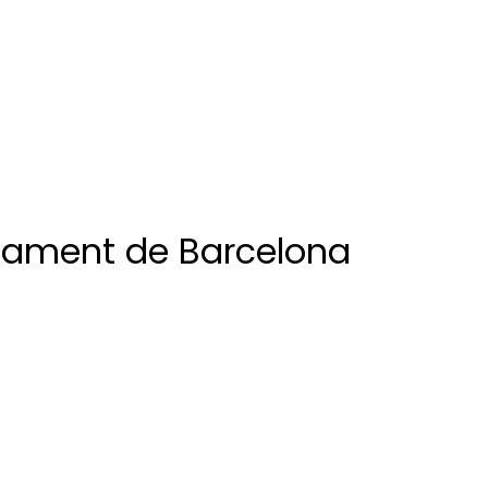
ntament de Barcelona