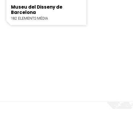
Museu del Disseny de
Barcelona
182 ELEMENTS MÈDIA